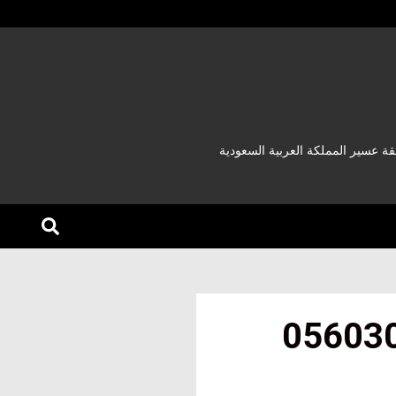
عسير المملكة العربية السعودية