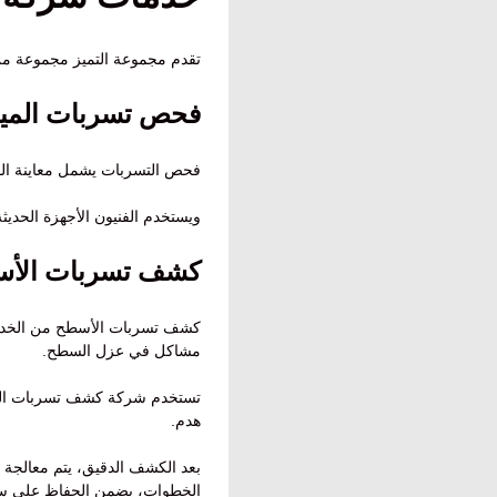
تقدم مجموعة التميز مجموعة من 
فحص تسربات المياه
فحص التسربات يشمل معاينة الموا
ويستخدم الفنيون الأجهزة الحديث
كشف تسربات الأسط
كشف تسربات الأسطح من الخدمات
مشاكل في عزل السطح.
تستخدم شركة كشف تسربات المياه
هدم.
بعد الكشف الدقيق، يتم معالجة 
الخطوات، يضمن الحفاظ على سلام