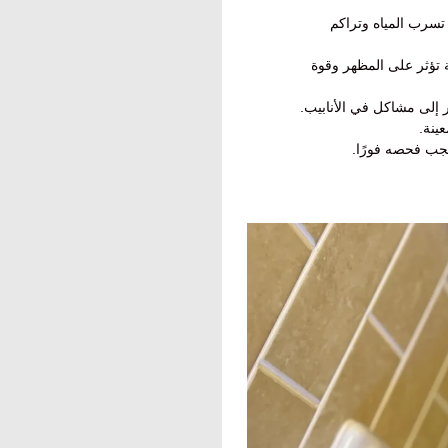
تسرب المياه وتراكم
تؤثر على المظهر وقوة
 إلى مشاكل في الأنابيب.
ينة.
جب فحصه فورًا.