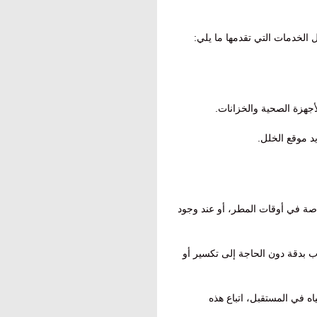
الخدمات التي تقدمها ما يلي:
أجهزة الصحية والخزانات.
د موقع الخلل.
صة في أوقات المطر، أو عند وجود
 بدقة دون الحاجة إلى تكسير أو
ه في المستقبل، اتباع هذه