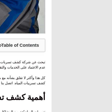
Table of Contents
تبحث عن شركة كشف تسربات الميا
عدم الاعتماد على الخدمات والت
كل هذا وأكثر لا تقلق بشأنه مع م
كشف تسريبات المياه. اتصل بنا 
أهمية كشف تس
تسربات المياه تُعد من المشاكل 