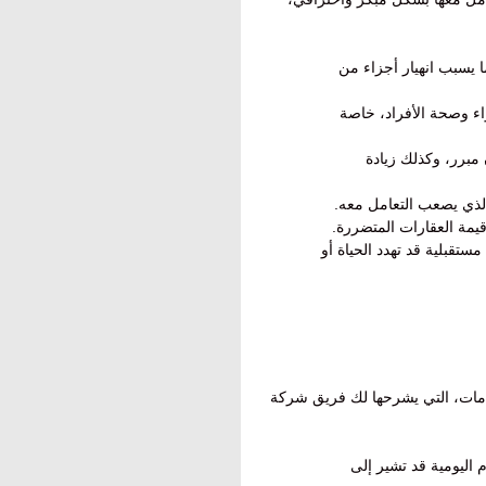
 يسبب انهيار أجزاء من
واء وصحة الأفراد، خاصة
 مبرر، وكذلك زيادة
 الذي يصعب التعامل معه.
يمة العقارات المتضررة.
تقبلية قد تهدد الحياة أو
امات، التي يشرحها لك فريق شركة
 اليومية قد تشير إلى