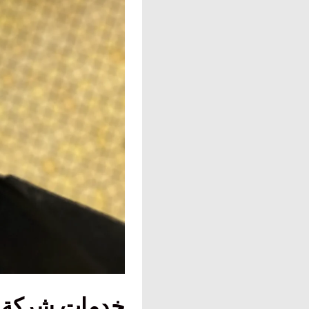
خدمات شركة ك